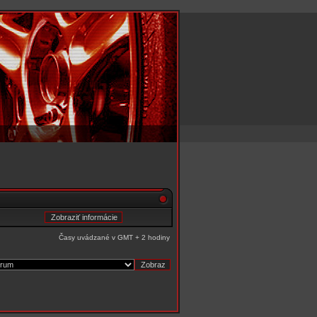
Časy uvádzané v GMT + 2 hodiny